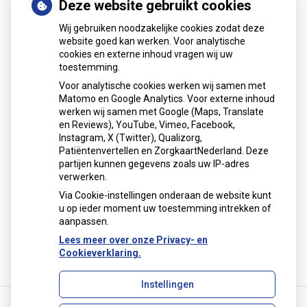
Deze website gebruikt cookies
Wij gebruiken noodzakelijke cookies zodat deze
MijnGezondheid.net
website goed kan werken. Voor analytische
cookies en externe inhoud vragen wij uw
toestemming.
Voor analytische cookies werken wij samen met
Matomo en Google Analytics. Voor externe inhoud
werken wij samen met Google (Maps, Translate
en Reviews), YouTube, Vimeo, Facebook,
Instagram, X (Twitter), Qualizorg,
Patiëntenvertellen en ZorgkaartNederland. Deze
partijen kunnen gegevens zoals uw IP-adres
verwerken.
Via Cookie-instellingen onderaan de website kunt
u op ieder moment uw toestemming intrekken of
aanpassen.
Lees meer over onze Privacy- en
Cookieverklaring.
Instellingen