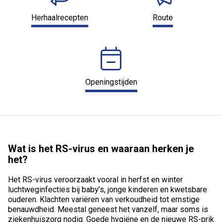
Herhaalrecepten
Route
Openingstijden
Wat is het RS-virus en waaraan herken je
het?
Het RS-virus veroorzaakt vooral in herfst en winter
luchtweginfecties bij baby’s, jonge kinderen en kwetsbare
ouderen. Klachten variëren van verkoudheid tot ernstige
benauwdheid. Meestal geneest het vanzelf, maar soms is
ziekenhuiszorg nodig. Goede hygiëne en de nieuwe RS-prik