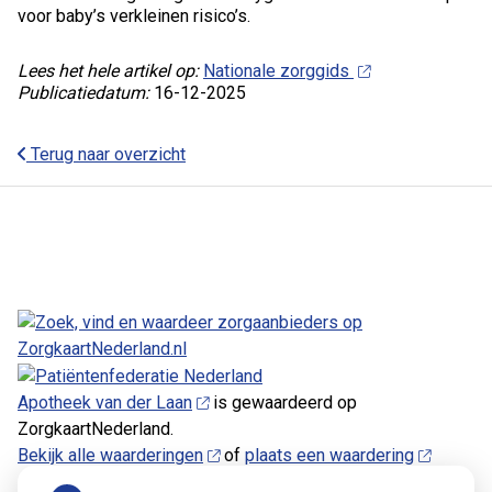
voor baby’s verkleinen risico’s.
Lees het hele artikel op:
Nationale zorggids
Publicatiedatum:
16-12-2025
Terug naar overzicht
Apotheek van der Laan
is gewaardeerd op
ZorgkaartNederland.
Bekijk alle waarderingen
of
plaats een waardering