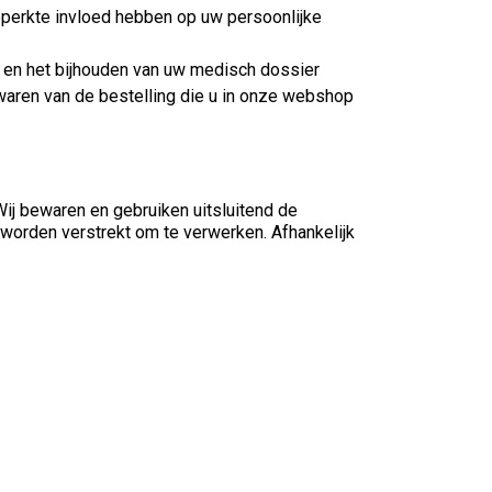
beperkte invloed hebben op uw persoonlijke
 en het bijhouden van uw medisch dossier
ewaren van de bestelling die u in onze webshop
ij bewaren en gebruiken uitsluitend de
worden verstrekt om te verwerken. Afhankelijk