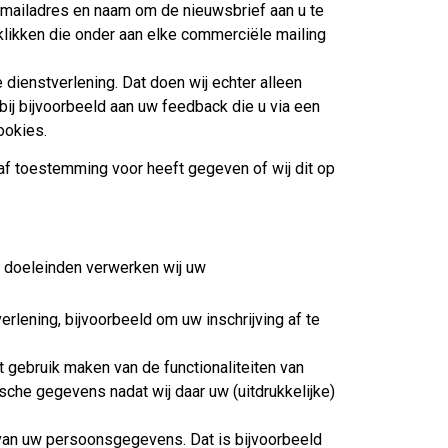
-mailadres en naam om de nieuwsbrief aan u te
e klikken die onder aan elke commerciële mailing
dienstverlening. Dat doen wij echter alleen
ij bijvoorbeeld aan uw feedback die u via een
ookies.
f toestemming voor heeft gegeven of wij dit op
 doeleinden verwerken wij uw
erlening, bijvoorbeeld om uw inschrijving af te
et gebruik maken van de functionaliteiten van
sche gegevens nadat wij daar uw (uitdrukkelijke)
 van uw persoonsgegevens. Dat is bijvoorbeeld