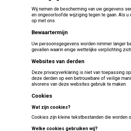
Wij nemen de bescherming van uw gegevens ser
en ongeoorloofde wijziging tegen te gaan. Als u 
op met ons.
Bewaartermijn
Uw persoonsgegevens worden nimmer langer bewa
gevallen waarin enige wettelijke verplichting z
Websites van derden
Deze privacyverklaring is niet van toepassing o
deze derden op een betrouwbare of veilige man
alvorens van deze websites gebruik te maken.
Cookies
Wat zijn cookies?
Cookies zijn kleine tekstbestanden die worden 
Welke cookies gebruiken wij?