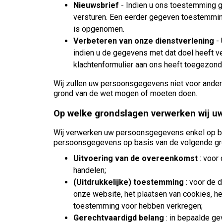
Nieuwsbrief
- Indien u ons toestemming g
versturen. Een eerder gegeven toestemming k
is opgenomen.
Verbeteren van onze dienstverlening
-
indien u de gegevens met dat doel heeft ve
klachtenformulier aan ons heeft toegezond
Wij zullen uw persoonsgegevens niet voor ander
grond van de wet mogen of moeten doen.
Op welke grondslagen verwerken wij 
Wij verwerken uw persoonsgegevens enkel op ba
persoonsgegevens op basis van de volgende gr
Uitvoering van de overeenkomst
: voor 
handelen;
(Uitdrukkelijke) toestemming
: voor de d
onze website, het plaatsen van cookies, he
toestemming voor hebben verkregen;
Gerechtvaardigd belang
: in bepaalde ge